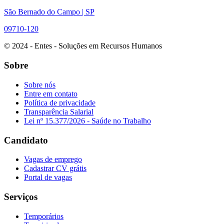
São Bernado do Campo | SP
09710-120
© 2024 - Entes - Soluções em Recursos Humanos
Sobre
Sobre nós
Entre em contato
Política de privacidade
Transparência Salarial
Lei nº 15.377/2026 - Saúde no Trabalho
Candidato
Vagas de emprego
Cadastrar CV grátis
Portal de vagas
Serviços
Temporários