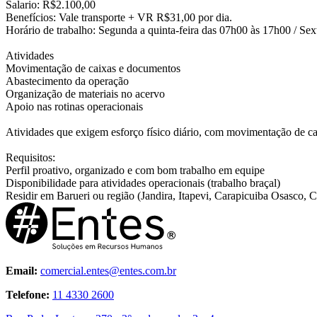
Salario: R$2.100,00
Benefícios: Vale transporte + VR R$31,00 por dia.
Horário de trabalho: Segunda a quinta-feira das 07h00 às 17h00 / Sex
Atividades
Movimentação de caixas e documentos
Abastecimento da operação
Organização de materiais no acervo
Apoio nas rotinas operacionais
Atividades que exigem esforço físico diário, com movimentação de cai
Requisitos:
Perfil proativo, organizado e com bom trabalho em equipe
Disponibilidade para atividades operacionais (trabalho braçal)
Residir em Barueri ou região (Jandira, Itapevi, Carapicuiba Osasco, C
Email:
comercial.entes@entes.com.br
Telefone:
11 4330 2600