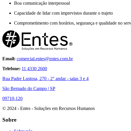
Boa comunicação interpessoal
Capacidade de lidar com imprevistos durante o trajeto
Comprometimento com horários, segurança e qualidade no serv
Email:
comercial.entes@entes.com.br
Telefone:
11 4330 2600
Rua Padre Lustosa, 270 - 2° andar - salas 3 e 4
São Bernado do Campo | SP
09710-120
© 2024 - Entes - Soluções em Recursos Humanos
Sobre