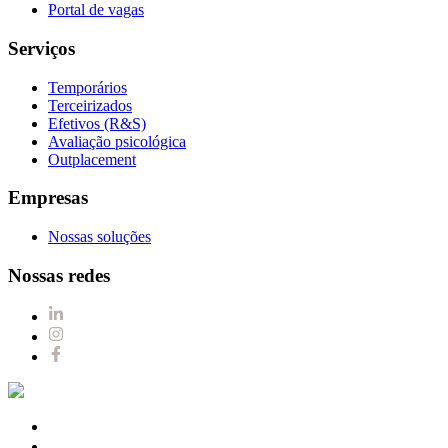
Portal de vagas
Serviços
Temporários
Terceirizados
Efetivos (R&S)
Avaliação psicológica
Outplacement
Empresas
Nossas soluções
Nossas redes