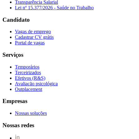
Transparência Salarial
Lei nº 15.377/2026 - Saúde no Trabalho
Candidato
Vagas de emprego
Cadastrar CV grátis
Portal de vagas
Serviços
Temporários
Terceirizados
Efetivos (R&S)
Avaliação psicológica
Outplacement
Empresas
Nossas soluções
Nossas redes