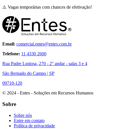
⚠️ Vagas temporárias com chances de efetivação!
Email:
comercial.entes@entes.com.br
Telefone:
11 4330 2600
Rua Padre Lustosa, 270 - 2° andar - salas 3 e 4
São Bernado do Campo | SP
09710-120
© 2024 - Entes - Soluções em Recursos Humanos
Sobre
Sobre nós
Entre em contato
Política de privacidade