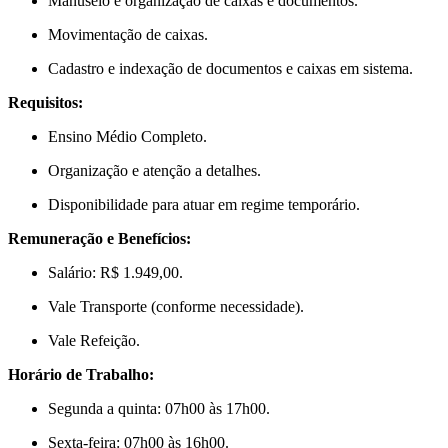
Manuseio e organização de caixas e documentos.
Movimentação de caixas.
Cadastro e indexação de documentos e caixas em sistema.
Requisitos:
Ensino Médio Completo.
Organização e atenção a detalhes.
Disponibilidade para atuar em regime temporário.
Remuneração e Benefícios:
Salário: R$ 1.949,00.
Vale Transporte (conforme necessidade).
Vale Refeição.
Horário de Trabalho:
Segunda a quinta: 07h00 às 17h00.
Sexta-feira: 07h00 às 16h00.