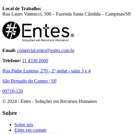
Local de Trabalho:
Rua Lauro Vannucci, 500 – Fazenda Santa Cândida – Campinas/SP.
Email:
comercial.entes@entes.com.br
Telefone:
11 4330 2600
Rua Padre Lustosa, 270 - 2° andar - salas 3 e 4
São Bernado do Campo | SP
09710-120
© 2024 - Entes - Soluções em Recursos Humanos
Sobre
Sobre nós
Entre em contato