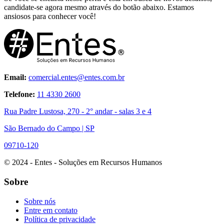
candidate-se agora mesmo através do botão abaixo. Estamos
ansiosos para conhecer você!
Email:
comercial.entes@entes.com.br
Telefone:
11 4330 2600
Rua Padre Lustosa, 270 - 2° andar - salas 3 e 4
São Bernado do Campo | SP
09710-120
© 2024 - Entes - Soluções em Recursos Humanos
Sobre
Sobre nós
Entre em contato
Política de privacidade