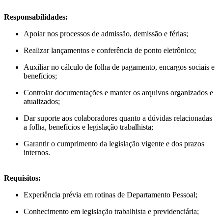
Responsabilidades:
Apoiar nos processos de admissão, demissão e férias;
Realizar lançamentos e conferência de ponto eletrônico;
Auxiliar no cálculo de folha de pagamento, encargos sociais e
benefícios;
Controlar documentações e manter os arquivos organizados e
atualizados;
Dar suporte aos colaboradores quanto a dúvidas relacionadas
a folha, benefícios e legislação trabalhista;
Garantir o cumprimento da legislação vigente e dos prazos
internos.
Requisitos:
Experiência prévia em rotinas de Departamento Pessoal;
Conhecimento em legislação trabalhista e previdenciária;