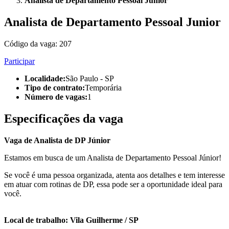
Analista de Departamento Pessoal Junior
Analista de Departamento Pessoal Junior
Código da vaga:
207
Participar
Localidade
:
São Paulo - SP
Tipo de contrato
:
Temporária
Número de vagas
:
1
Especificações da vaga
Vaga de Analista de DP Júnior
Estamos em busca de um Analista de Departamento Pessoal Júnior!
Se você é uma pessoa organizada, atenta aos detalhes e tem interesse
em atuar com rotinas de DP, essa pode ser a oportunidade ideal para
você.
Local de trabalho: Vila Guilherme / SP