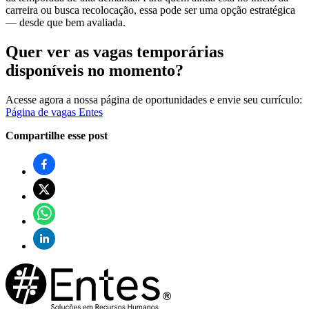
carreira ou busca recolocação, essa pode ser uma opção estratégica
— desde que bem avaliada.
Quer ver as vagas temporárias
disponíveis no momento?
Acesse agora a nossa página de oportunidades e envie seu currículo:
Página de vagas Entes
Compartilhe esse post