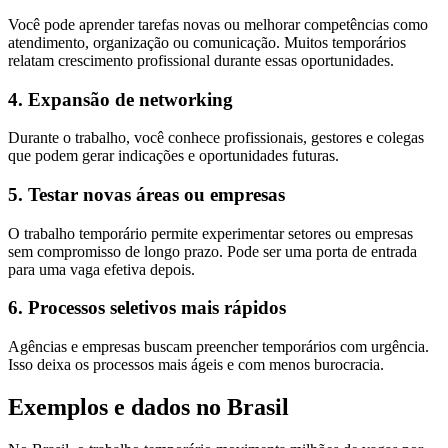
Você pode aprender tarefas novas ou melhorar competências como
atendimento, organização ou comunicação. Muitos temporários
relatam crescimento profissional durante essas oportunidades.
4. Expansão de networking
Durante o trabalho, você conhece profissionais, gestores e colegas
que podem gerar indicações e oportunidades futuras.
5. Testar novas áreas ou empresas
O trabalho temporário permite experimentar setores ou empresas
sem compromisso de longo prazo. Pode ser uma porta de entrada
para uma vaga efetiva depois.
6. Processos seletivos mais rápidos
Agências e empresas buscam preencher temporários com urgência.
Isso deixa os processos mais ágeis e com menos burocracia.
Exemplos e dados no Brasil