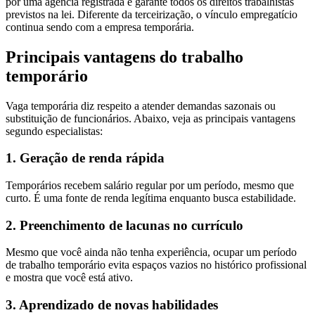
por uma agência registrada e garante todos os direitos trabalhistas
previstos na lei. Diferente da terceirização, o vínculo empregatício
continua sendo com a empresa temporária.
Principais vantagens do trabalho
temporário
Vaga temporária diz respeito a atender demandas sazonais ou
substituição de funcionários. Abaixo, veja as principais vantagens
segundo especialistas:
1. Geração de renda rápida
Temporários recebem salário regular por um período, mesmo que
curto. É uma fonte de renda legítima enquanto busca estabilidade.
2. Preenchimento de lacunas no currículo
Mesmo que você ainda não tenha experiência, ocupar um período
de trabalho temporário evita espaços vazios no histórico profissional
e mostra que você está ativo.
3. Aprendizado de novas habilidades