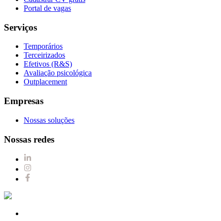
Portal de vagas
Serviços
Temporários
Terceirizados
Efetivos (R&S)
Avaliação psicológica
Outplacement
Empresas
Nossas soluções
Nossas redes