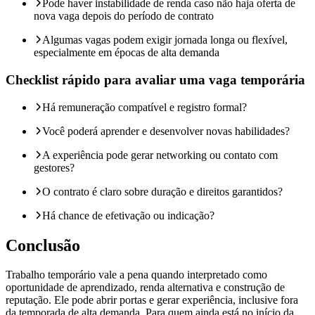
Pode haver instabilidade de renda caso não haja oferta de
nova vaga depois do período de contrato
Algumas vagas podem exigir jornada longa ou flexível,
especialmente em épocas de alta demanda
Checklist rápido para avaliar uma vaga temporária
Há remuneração compatível e registro formal?
Você poderá aprender e desenvolver novas habilidades?
A experiência pode gerar networking ou contato com
gestores?
O contrato é claro sobre duração e direitos garantidos?
Há chance de efetivação ou indicação?
Conclusão
Trabalho temporário vale a pena quando interpretado como
oportunidade de aprendizado, renda alternativa e construção de
reputação. Ele pode abrir portas e gerar experiência, inclusive fora
da temporada de alta demanda. Para quem ainda está no início da