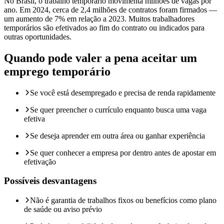
No Brasil, o trabalho temporário movimenta milhões de vagas por
ano. Em 2024, cerca de 2,4 milhões de contratos foram firmados —
um aumento de 7% em relação a 2023. Muitos trabalhadores
temporários são efetivados ao fim do contrato ou indicados para
outras oportunidades.
Quando pode valer a pena aceitar um
emprego temporário
Se você está desempregado e precisa de renda rapidamente
Se quer preencher o currículo enquanto busca uma vaga
efetiva
Se deseja aprender em outra área ou ganhar experiência
Se quer conhecer a empresa por dentro antes de apostar em
efetivação
Possíveis desvantagens
Não é garantia de trabalhos fixos ou benefícios como plano
de saúde ou aviso prévio