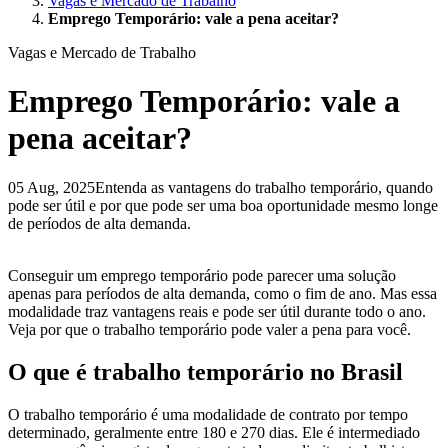
Vagas e Mercado de Trabalho
Emprego Temporário: vale a pena aceitar?
Vagas e Mercado de Trabalho
Emprego Temporário: vale a
pena aceitar?
05 Aug, 2025
Entenda as vantagens do trabalho temporário, quando
pode ser útil e por que pode ser uma boa oportunidade mesmo longe
de períodos de alta demanda.
Conseguir um emprego temporário pode parecer uma solução
apenas para períodos de alta demanda, como o fim de ano. Mas essa
modalidade traz vantagens reais e pode ser útil durante todo o ano.
Veja por que o trabalho temporário pode valer a pena para você.
O que é trabalho temporário no Brasil
O trabalho temporário é uma modalidade de contrato por tempo
determinado, geralmente entre 180 e 270 dias. Ele é intermediado