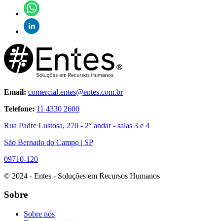
Email:
comercial.entes@entes.com.br
Telefone:
11 4330 2600
Rua Padre Lustosa, 270 - 2° andar - salas 3 e 4
São Bernado do Campo | SP
09710-120
© 2024 - Entes - Soluções em Recursos Humanos
Sobre
Sobre nós