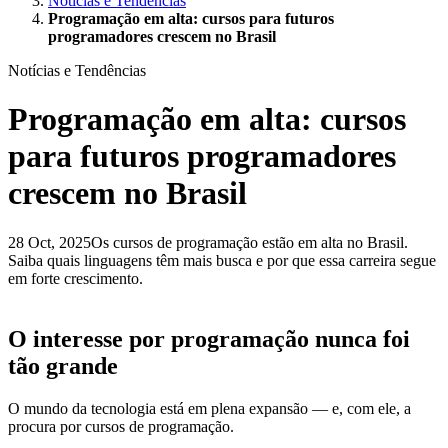
Notícias e Tendências
Programação em alta: cursos para futuros
programadores crescem no Brasil
Notícias e Tendências
Programação em alta: cursos
para futuros programadores
crescem no Brasil
28 Oct, 2025
Os cursos de programação estão em alta no Brasil.
Saiba quais linguagens têm mais busca e por que essa carreira segue
em forte crescimento.
O interesse por programação nunca foi
tão grande
O mundo da tecnologia está em plena expansão — e, com ele, a
procura por cursos de programação.