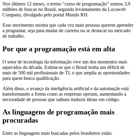
Nos últimos 12 meses, o termo “curso de programação” somou 3,9
milhões de buscas no Brasil, segundo levantamento da Locaweb
Company, divulgado pelo portal Mundo RH.
Esse movimento mostra que cada vez mais pessoas querem aprender
a programar, seja para mudar de carreira ou se destacar no mercado
de trabalho.
Por que a programação está em alta
O setor de tecnologia da informação vive um dos momentos mais
aquecidos da década. Estima-se que o Brasil tenha um déficit de
mais de 500 mil profissionais de TI, o que amplia as oportunidades
para quem busca qualificação.
Além disso, o avanço da inteligência artificial e da automação está
transformando a forma como as empresas operam, aumentando a
necessidade de pessoas que saibam traduzir ideias em código.
As linguagens de programação mais
procuradas
Entre as linguagens mais buscadas pelos brasileiros estão: