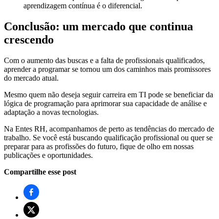
aprendizagem contínua é o diferencial.
Conclusão: um mercado que continua
crescendo
Com o aumento das buscas e a falta de profissionais qualificados,
aprender a programar se tornou um dos caminhos mais promissores
do mercado atual.
Mesmo quem não deseja seguir carreira em TI pode se beneficiar da
lógica de programação para aprimorar sua capacidade de análise e
adaptação a novas tecnologias.
Na Entes RH, acompanhamos de perto as tendências do mercado de
trabalho. Se você está buscando qualificação profissional ou quer se
preparar para as profissões do futuro, fique de olho em nossas
publicações e oportunidades.
Compartilhe esse post