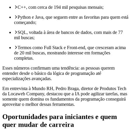
C++, com cerca de 194 mil pesquisas mensais;
Python e Java, que seguem entre as favoritas para quem está
começando;
SQL, voltada à área de bancos de dados, com mais de 77
mil buscas;
Termos como Full Stack e Front-end, que cresceram acima
de 20 mil buscas, mostrando interesse em formações
completas.
Esses números confirmam uma tendência: as pessoas querem
entender desde o básico da lógica de programação até
especializações avançadas.
Em entrevista à Mundo RH, Pedro Braga, diretor de Produtos Tech
da Locaweb Company, destacou que a IA pode agilizar tarefas, mas
somente quem domina os fundamentos da programação conseguirá
aproveitar o melhor dessas ferramentas.
Oportunidades para iniciantes e quem
quer mudar de carreira