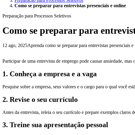
Preparação para Processos Seletivos
Como se preparar para entrevistas presenciais e online
Preparação para Processos Seletivos
Como se preparar para entrevist
12 ago, 2025
Aprenda como se preparar para entrevistas presenciais e 
Participar de uma entrevista de emprego pode causar ansiedade, mas co
1. Conheça a empresa e a vaga
Pesquise sobre a empresa, seus valores e o cargo para o qual você está
2. Revise o seu currículo
Antes da entrevista, releia o seu currículo e prepare exemplos claros 
3. Treine sua apresentação pessoal