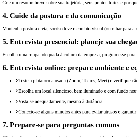
Crie um resumo breve sobre sua trajetória, seus pontos fortes e por qu
4. Cuide da postura e da comunicação
Mantenha postura ereta, sorriso leve e contato visual (ou olhar para a
5. Entrevista presencial: planeje sua cheg
Escolha uma roupa adequada à cultura da empresa, programe-se para 
6. Entrevista online: prepare ambiente e 
Teste a plataforma usada (Zoom, Teams, Meet) e verifique c
Escolha um local silencioso, bem iluminado e com fundo neu
Vista-se adequadamente, mesmo à distância
Conecte-se alguns minutos antes para evitar atrasos e garanti
7. Prepare-se para perguntas comuns