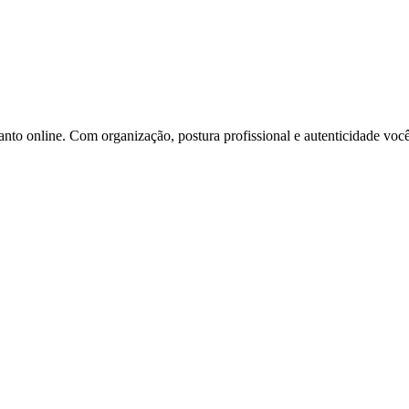
uanto online. Com organização, postura profissional e autenticidade voc