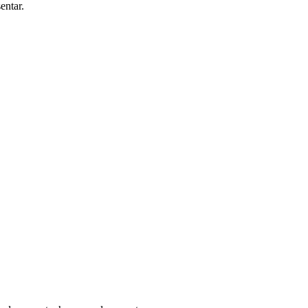
entar.