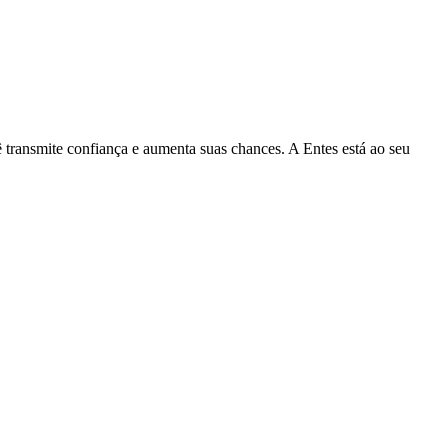
ê transmite confiança e aumenta suas chances. A Entes está ao seu