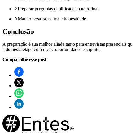
Preparar perguntas qualificadas para o final
Manter postura, calma e honestidade
Conclusão
A preparação é sua melhor aliada tanto para entrevistas presenciais q
lado nessa etapa com dicas, oportunidades e suporte.
Compartilhe esse post