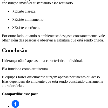
construção invisível sustentando esse resultado.
Existe clareza.
Existe alinhamento.
Existe coerência.
Por outro lado, quando o ambiente se desgasta constantemente, vale
olhar além das pessoas e observar a estrutura que está sendo criada.
Conclusão
Liderança não é apenas uma característica individual.
Ela funciona como arquitetura.
E equipes fortes dificilmente surgem apenas por talento ou acaso.
Elas dependem do ambiente que está sendo construído diariamente
ao redor delas.
Compartilhe esse post