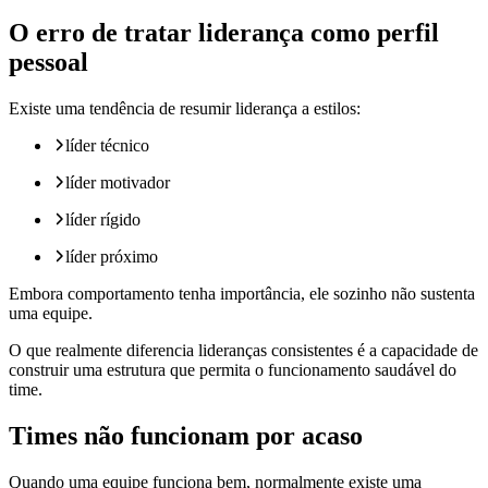
O erro de tratar liderança como perfil
pessoal
Existe uma tendência de resumir liderança a estilos:
líder técnico
líder motivador
líder rígido
líder próximo
Embora comportamento tenha importância, ele sozinho não sustenta
uma equipe.
O que realmente diferencia lideranças consistentes é a capacidade de
construir uma estrutura que permita o funcionamento saudável do
time.
Times não funcionam por acaso
Quando uma equipe funciona bem, normalmente existe uma