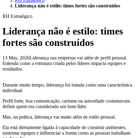
RH Estratégico
Liderança não é estilo: times fortes são construídos
RH Estratégico
Liderança não é estilo: times
fortes são construídos
13 May, 2026
Liderança nas empresas vai além de perfil pessoal.
Entenda como a estrutura criada pelos líderes impacta equipes e
resultados.
Durante muito tempo, liderança foi tratada como uma característica
individual.
Perfil forte, boa comunicação, carisma ou autoridade costumavam
definir quem era considerado um bom líder.
Mas, na prática, liderança vai muito além de estilo pessoal.
Ela está diretamente ligada à capacidade de construir ambientes,
sustentar equipes e influenciar a forma como as pessoas trabalham