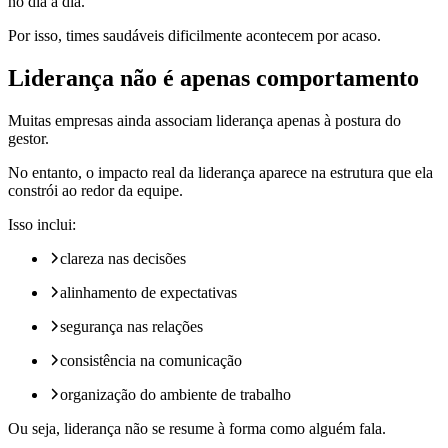
no dia a dia.
Por isso, times saudáveis dificilmente acontecem por acaso.
Liderança não é apenas comportamento
Muitas empresas ainda associam liderança apenas à postura do
gestor.
No entanto, o impacto real da liderança aparece na estrutura que ela
constrói ao redor da equipe.
Isso inclui:
clareza nas decisões
alinhamento de expectativas
segurança nas relações
consistência na comunicação
organização do ambiente de trabalho
Ou seja, liderança não se resume à forma como alguém fala.