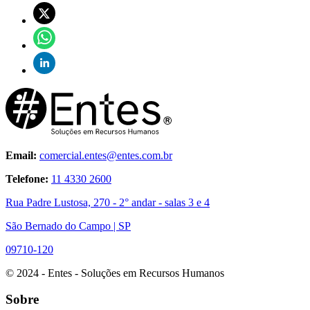
Email:
comercial.entes@entes.com.br
Telefone:
11 4330 2600
Rua Padre Lustosa, 270 - 2° andar - salas 3 e 4
São Bernado do Campo | SP
09710-120
© 2024 - Entes - Soluções em Recursos Humanos
Sobre