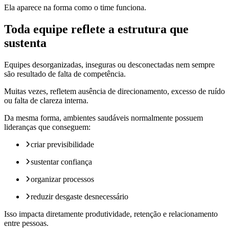
Ela aparece na forma como o time funciona.
Toda equipe reflete a estrutura que
sustenta
Equipes desorganizadas, inseguras ou desconectadas nem sempre
são resultado de falta de competência.
Muitas vezes, refletem ausência de direcionamento, excesso de ruído
ou falta de clareza interna.
Da mesma forma, ambientes saudáveis normalmente possuem
lideranças que conseguem:
criar previsibilidade
sustentar confiança
organizar processos
reduzir desgaste desnecessário
Isso impacta diretamente produtividade, retenção e relacionamento
entre pessoas.