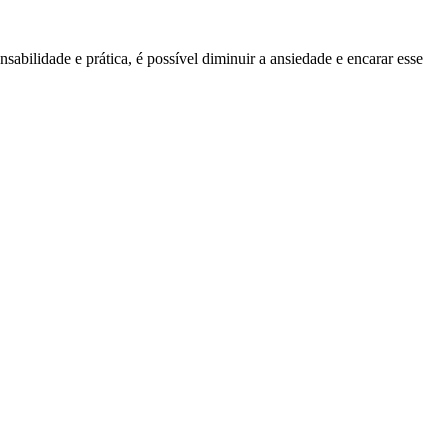
bilidade e prática, é possível diminuir a ansiedade e encarar esse