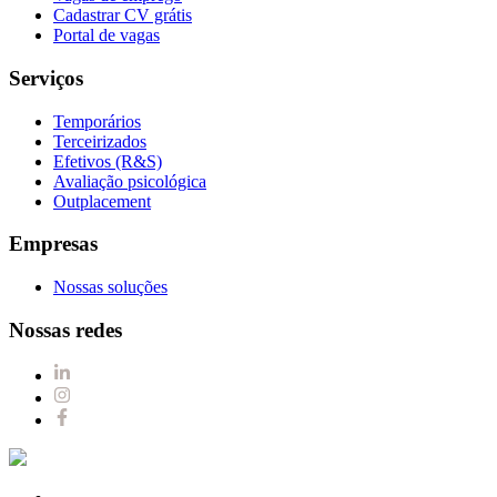
Cadastrar CV grátis
Portal de vagas
Serviços
Temporários
Terceirizados
Efetivos (R&S)
Avaliação psicológica
Outplacement
Empresas
Nossas soluções
Nossas redes