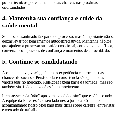
pontos técnicos pode aumentar suas chances nas próximas
oportunidades.
4. Mantenha sua confiança e cuide da
saúde mental
Sentir-se desanimado faz parte do processo, mas é importante não se
deixar levar por pensamentos autodepreciativos. Mantenha hábitos
que ajudem a preservar sua saúde emocional, como atividade física,
conversas com pessoas de confiança e momentos de autocuidado.
5. Continue se candidatando
A cada tentativa, você ganha mais experiência e aumenta suas
chances de sucesso. Persistência e consistência são qualidades
valorizadas no mercado. Rejeições fazem parte da jornada, mas são
também sinais de que você está em movimento.
Lembre-se: cada "não" aproxima você do "sim" que está buscando.
A equipe da Entes está ao seu lado nessa jornada. Continue
acompanhando nosso blog para mais dicas sobre carreira, entrevistas
e mercado de trabalho.