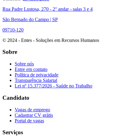
Rua Padre Lustosa, 270 - 2° andar - salas 3 e 4
São Bernado do Campo | SP
09710-120
© 2024 - Entes - Soluções em Recursos Humanos
Sobre
Sobre nós
Entre em contato
Política de privacidade
Transparência Salarial
Lei nº 15.377/2026 - Saúde no Trabalho
Candidato
Vagas de emprego
Cadastrar CV grátis
Portal de vagas
Serviços