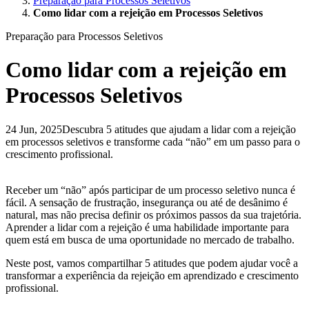
Preparação para Processos Seletivos
Como lidar com a rejeição em Processos Seletivos
Preparação para Processos Seletivos
Como lidar com a rejeição em
Processos Seletivos
24 Jun, 2025
Descubra 5 atitudes que ajudam a lidar com a rejeição
em processos seletivos e transforme cada “não” em um passo para o
crescimento profissional.
Receber um “não” após participar de um processo seletivo nunca é
fácil. A sensação de frustração, insegurança ou até de desânimo é
natural, mas não precisa definir os próximos passos da sua trajetória.
Aprender a lidar com a rejeição é uma habilidade importante para
quem está em busca de uma oportunidade no mercado de trabalho.
Neste post, vamos compartilhar 5 atitudes que podem ajudar você a
transformar a experiência da rejeição em aprendizado e crescimento
profissional.