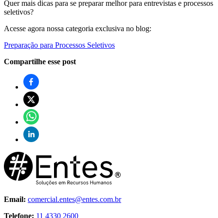
Quer mais dicas para se preparar melhor para entrevistas e processos
seletivos?
Acesse agora nossa categoria exclusiva no blog:
Preparação para Processos Seletivos
Compartilhe esse post
Email:
comercial.entes@entes.com.br
Telefone:
11 4330 2600